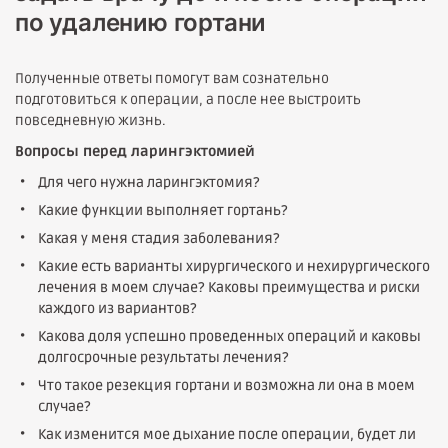
по удалению гортани
Полученные ответы помогут вам сознательно
подготовиться к операции, а после нее выстроить
повседневную жизнь.
Вопросы перед ларингэктомией
Для чего нужна ларингэктомия?
Какие функции выполняет гортань?
Какая у меня стадия заболевания?
Какие есть варианты хирургического и нехирургического
лечения в моем случае? Каковы преимущества и риски
каждого из вариантов?
Какова доля успешно проведенных операций и каковы
долгосрочные результаты лечения?
Что такое резекция гортани и возможна ли она в моем
случае?
Как изменится мое дыхание после операции, будет ли