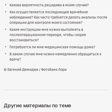
Какова вероятность рецидива в моем случае?
Как осуществляется последующее врачебное
наблюдение? Как часто требуется делать анализы после
операции для контроля моего состояния?
Какие инструкции мне нужно выполнять в
послеоперационном периоде, чтобы скорее
восстановиться?
Потребуется ли мне медицинская помощь дома?
В каком случае мне нужно немедленно обращаться к
врачу?
© Евгений Демидюк / Фотобанк Лори
Другие материалы по теме