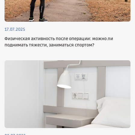
17.07.2025
Физическая активность после операции: можно ли
поднимать тяжести, заниматься спортом?