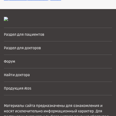
Раздел для пациентов
Раздел для докторов
Форум
Найти доктора
Продукция Atos
Материалы сайта предназначены для ознакомления и
носят исключительно информационный характер. Для