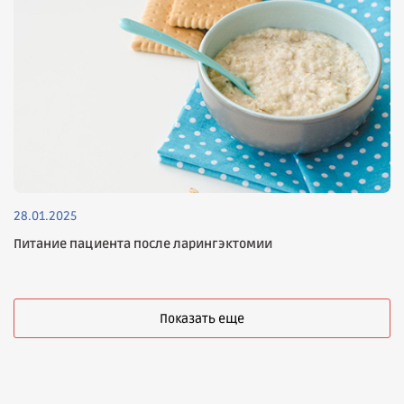
28.01.2025
Питание пациента после ларингэктомии
Показать еще