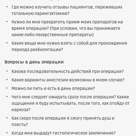
Где можно изучить отзывы пациентов, переживших
тотальную ларингэктомию?
Нужно ли мне прекратить прием моих препаратов на
время операции? (При условии, что вы принимаете
какие-либо лекарственные препараты)
Какие вещи мне нужно взять с собой для прохождения
периода реабилитации?
Вопросы в день операции
Какова последовательность действий при операции?
Какие варианты анестезии возможны в моем случае?
Можно ли пить и есть в день операции?
Чего мне следует ожидать сразу после операции? Какие
ощущения я буду испытывать, после того, как отойду от
наркоза?
Как скоро после операции я смогу принять душ и
поесть?
Когда мне выдадут гистологическое заключение?