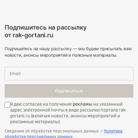
Подпишитесь на рассылку
от rak-gortani.ru
Подпишитесь на нашу рассылку — мы будем присылать вам
новости, анонсы мероприятий и полезные материалы.
Подписаться
Я даю согласие на получение
рекламы
на указанный
адрес электронной почты в виде рассылки портала rak-
gortani.ru (включая новости, анонсы мероприятий и
рекламные материалы).
Сведения об обработке персональных данных —
Политика
обработки персональных данных
.