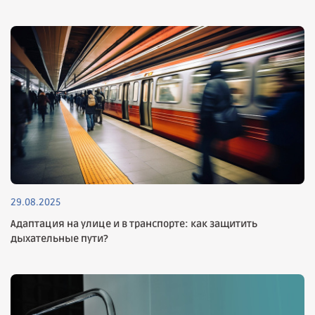
29.08.2025
Адаптация на улице и в транспорте: как защитить
дыхательные пути?