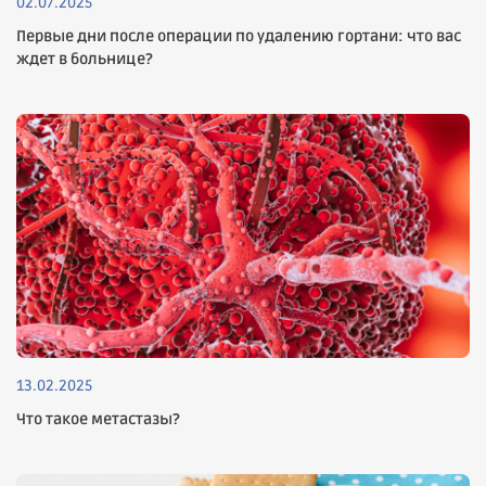
02.07.2025
Первые дни после операции по удалению гортани: что вас
ждет в больнице?
13.02.2025
Что такое метастазы?