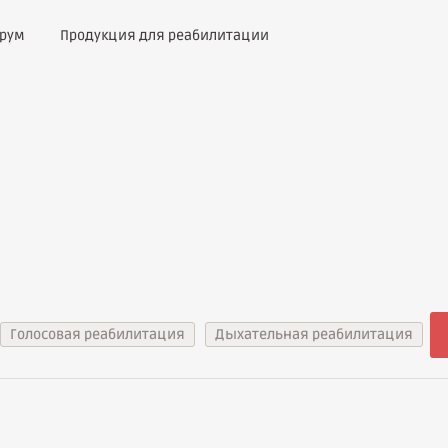
рум
Продукция для реабилитации
Голосовая реабилитация
Дыхательная реабилитация