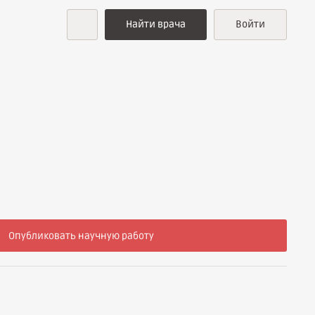
Найти врача
Войти
Опубликовать научную работу