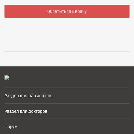
Обратиться к врачу
Раздел для пациентов
Раздел для докторов
Форум