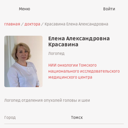
Войти
главная
доктора
Красавина Елена Александровна
Елена Александровна
Красавина
Логопед
НИИ онкологии Томского
национального исследовательского
медицинского центра
Логопед отделения опухолей головы и шеи
Город
Томск