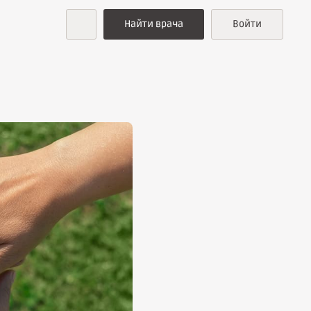
Найти врача
Войти