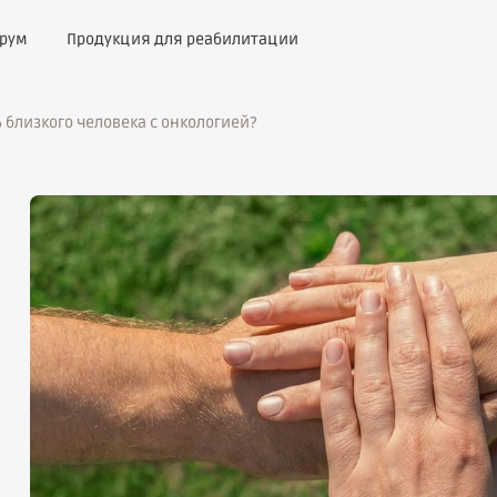
рум
Продукция для реабилитации
 близкого человека с онкологией?