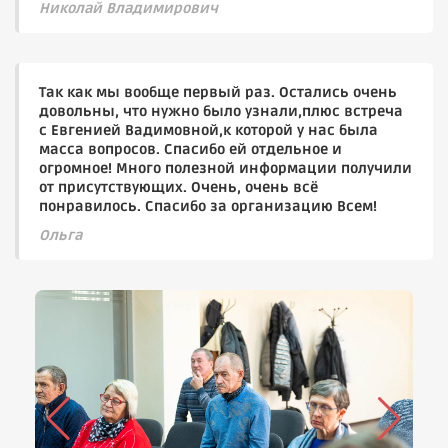
Николай Владимирович
Так как мы вообще первый раз. Остались очень
довольны, что нужно было узнали,плюс встреча
с Евгенией Вадимовной,к которой у нас была
масса вопросов. Спасибо ей отдельное и
огромное! Много полезной информации получили
от присутствующих. Очень, очень всё
понравилось. Спасибо за организацию Всем!
Ольга