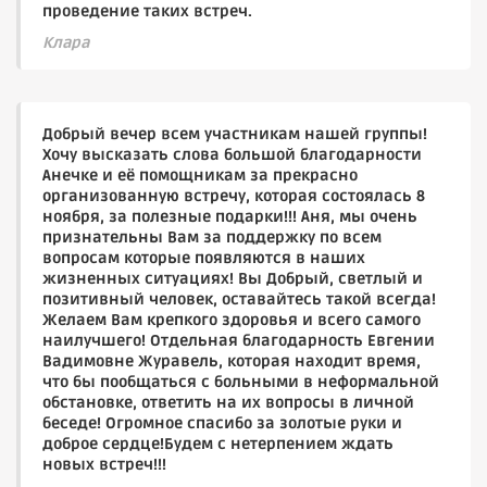
проведение таких встреч.
Клара
Добрый вечер всем участникам нашей группы!
Хочу высказать слова большой благодарности
Анечке и её помощникам за прекрасно
организованную встречу, которая состоялась 8
ноября, за полезные подарки!!! Аня, мы очень
признательны Вам за поддержку по всем
вопросам которые появляются в наших
жизненных ситуациях! Вы Добрый, светлый и
позитивный человек, оставайтесь такой всегда!
Желаем Вам крепкого здоровья и всего самого
наилучшего! Отдельная благодарность Евгении
Вадимовне Журавель, которая находит время,
что бы пообщаться с больными в неформальной
обстановке, ответить на их вопросы в личной
беседе! Огромное спасибо за золотые руки и
доброе сердце!Будем с нетерпением ждать
новых встреч!!!