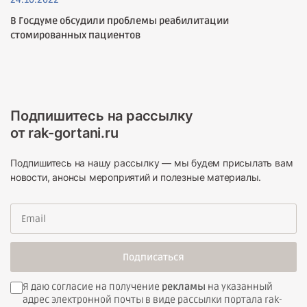
В Госдуме обсудили проблемы реабилитации
стомированных пациентов
Подпишитесь на рассылку
от rak-gortani.ru
Подпишитесь на нашу рассылку — мы будем присылать вам
новости, анонсы мероприятий и полезные материалы.
Подписаться
Я даю согласие на получение
рекламы
на указанный
адрес электронной почты в виде рассылки портала rak-