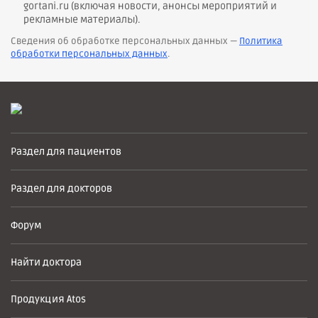
gortani.ru (включая новости, анонсы мероприятий и
рекламные материалы).
Сведения об обработке персональных данных —
Политика
обработки персональных данных
.
Раздел для пациентов
Раздел для докторов
Форум
Найти доктора
Продукция Atos