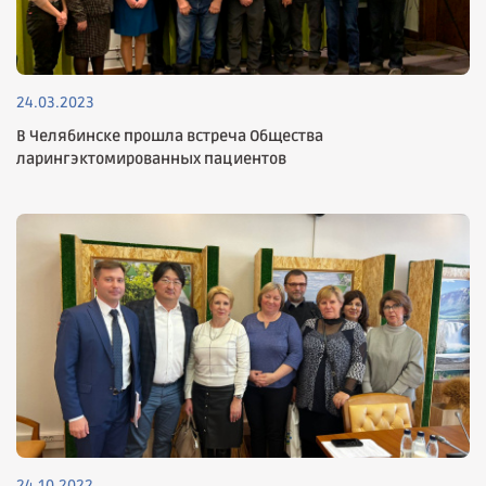
24.03.2023
В Челябинске прошла встреча Общества
ларингэктомированных пациентов
24.10.2022