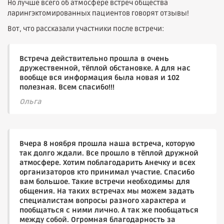
Но лучше всего об атмосфере встреч общества
ларингэктомированных пациентов говорят отзывы!
Вот, что рассказали участники после встречи:
Встреча действительно прошла в очень
дружественной, тёплой обстановке. А для нас
вообще вся информация была новая и 102
полезная. Всем спасибо!!!
Ольга
Вчера 8 ноября прошла наша встреча, которую
так долго ждали. Все прошло в тёплой дружной
атмосфере. Хотим поблагодарить Анечку и всех
организаторов кто принимал участие. Спасибо
вам большое. Такие встречи необходимы для
общения. На таких встречах мы можем задать
специалистам вопросы разного характера и
пообщаться с ними лично. А так же пообщаться
между собой. Огромная благодарность за