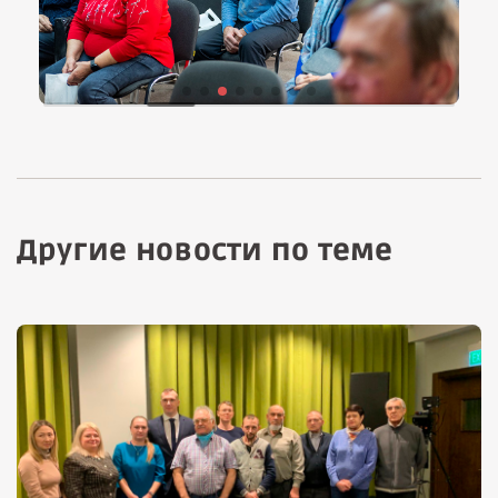
Другие новости по теме