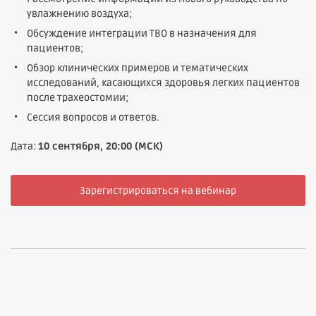
увлажнению воздуха;
Обсуждение интеграции ТВО в назначения для
пациентов;
Обзор клинических примеров и тематических
исследований, касающихся здоровья легких пациентов
после трахеостомии;
Сессия вопросов и ответов.
Дата:
10 сентября, 20:00 (МСК)
Зарегистрироваться на вебинар