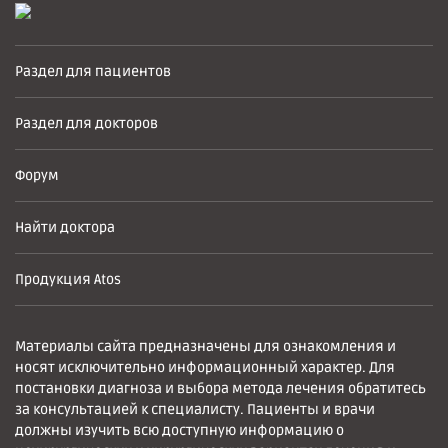
Раздел для пациентов
Раздел для докторов
Форум
Найти доктора
Продукция Atos
Материалы сайта предназначены для ознакомления и
носят исключительно информационный характер. Для
постановки диагноза и выбора метода лечения обратитесь
за консультацией к специалисту. Пациенты и врачи
должны изучить всю доступную информацию о