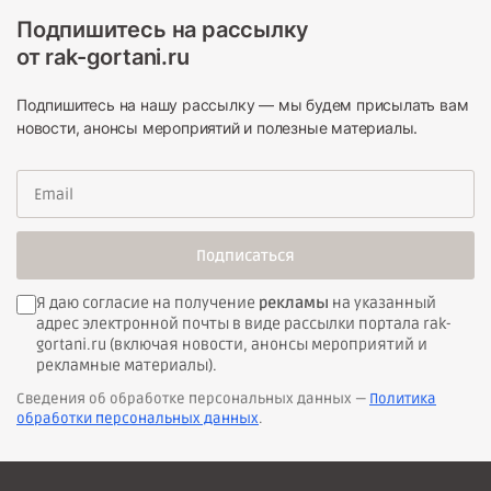
Подпишитесь на рассылку
от rak-gortani.ru
Подпишитесь на нашу рассылку — мы будем присылать вам
новости, анонсы мероприятий и полезные материалы.
Подписаться
Я даю согласие на получение
рекламы
на указанный
адрес электронной почты в виде рассылки портала rak-
gortani.ru (включая новости, анонсы мероприятий и
рекламные материалы).
Сведения об обработке персональных данных —
Политика
обработки персональных данных
.