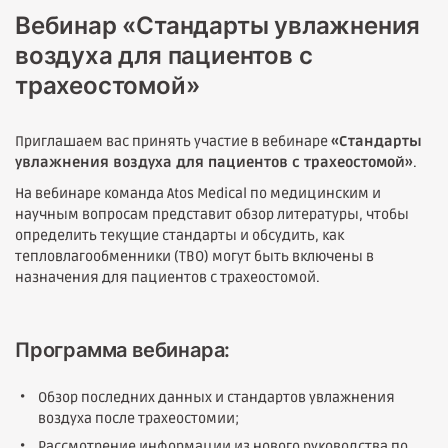
Вебинар «Стандарты увлажнения
воздуха для пациентов с
трахеостомой»
Приглашаем вас принять участие в вебинаре
«Стандарты
увлажнения воздуха для пациентов с трахеостомой»
.
На вебинаре команда Atos Medical по медицинским и
научным вопросам представит обзор литературы, чтобы
определить текущие стандарты и обсудить, как
тепловлагообменники (ТВО) могут быть включены в
назначения для пациентов с трахеостомой.
Программа вебинара:
Обзор последних данных и стандартов увлажнения
воздуха после трахеостомии;
Рассмотрение информации из нового руководства по