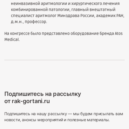
неинвазивной аритмологии и хирургического лечения
комбинированной патологии, главный внештатный
специалист аритмолог Минздрава России, академик РАН,
д.м.н., профессор.
На конгрессе было представлено оборудование бренда Atos
Medical.
Подпишитесь на рассылку
от rak-gortani.ru
Подпишитесь на нашу рассылку — мы будем присылать вам
новости, анонсы мероприятий и полезные материалы.