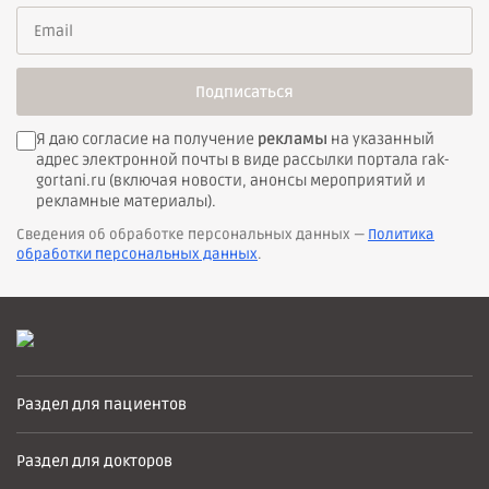
Подписаться
Я даю согласие на получение
рекламы
на указанный
адрес электронной почты в виде рассылки портала rak-
gortani.ru (включая новости, анонсы мероприятий и
рекламные материалы).
Сведения об обработке персональных данных —
Политика
обработки персональных данных
.
Раздел для пациентов
Раздел для докторов