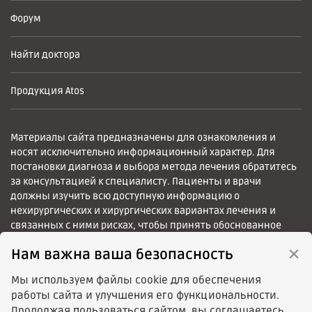
Форум
Найти доктора
Продукция Atos
Материалы сайта предназначены для ознакомления и
носят исключительно информационный характер. Для
постановки диагноза и выбора метода лечения обратитесь
за консультацией к специалисту. Пациенты и врачи
должны изучить всю доступную информацию о
нехирургических и хирургических вариантах лечения и
связанных с ними рисках, чтобы принять обоснованное
решение.
×
Нам важна ваша безопасность
Мы используем файлы cookie для обеспечения
работы сайта и улучшения его функциональности.
Продолжая пользоваться сайтом, вы соглашаетесь