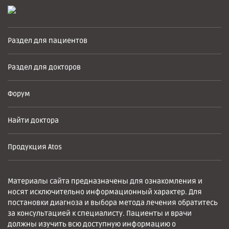
Раздел для пациентов
Раздел для докторов
Форум
Найти доктора
Продукция Atos
Материалы сайта предназначены для ознакомления и
носят исключительно информационный характер. Для
постановки диагноза и выбора метода лечения обратитесь
за консультацией к специалисту. Пациенты и врачи
должны изучить всю доступную информацию о