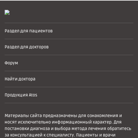
Раздел для пациентов
Раздел для докторов
Форум
Найти доктора
Продукция Atos
Материалы сайта предназначены для ознакомления и
носят исключительно информационный характер. Для
постановки диагноза и выбора метода лечения обратитесь
за консультацией к специалисту. Пациенты и врачи