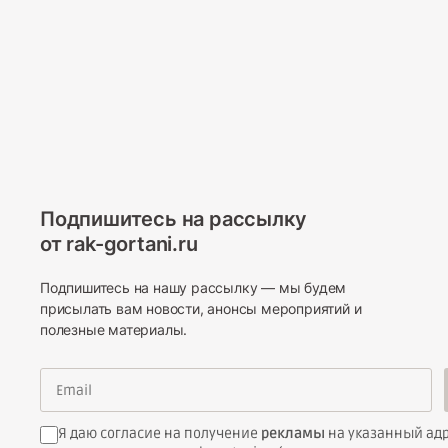
Подпишитесь на рассылку
от rak-gortani.ru
Подпишитесь на нашу рассылку — мы будем
присылать вам новости, анонсы мероприятий и
полезные материалы.
Я даю согласие на получение
рекламы
на указанный адр