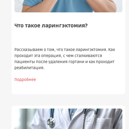
Что такое ларингэктомия?
Рассказываем о том, что такое ларингэктомия. Как
проходит эта операция, с чем сталкиваются
пациенты после удаления гортани и как проходит
реабилитация.
Подробнее