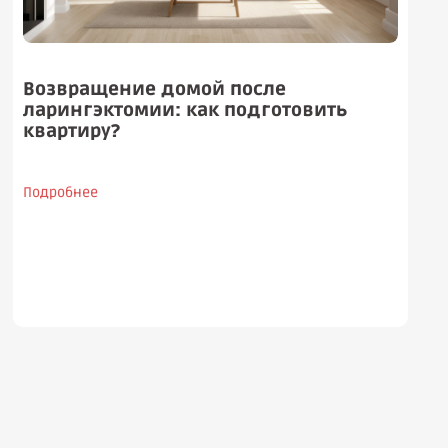
Возвращение домой после
ларингэктомии: как подготовить
квартиру?
Подробнее