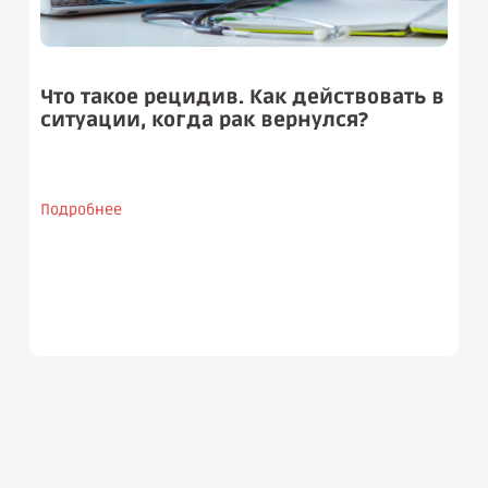
Что такое рецидив. Как действовать в
ситуации, когда рак вернулся?
Подробнее