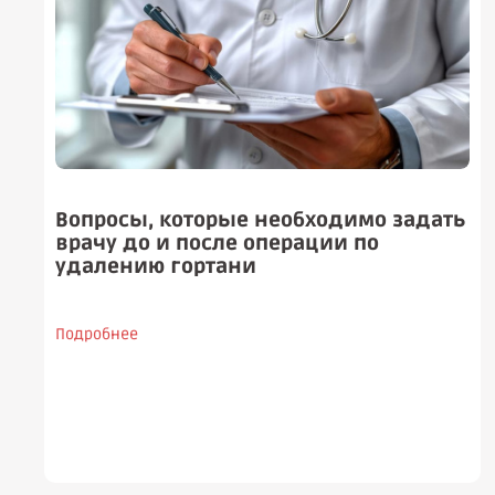
Вопросы, которые необходимо задать
врачу до и после операции по
удалению гортани
Подробнее