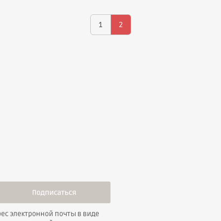
1
2
Подписаться
ес электронной почты в виде